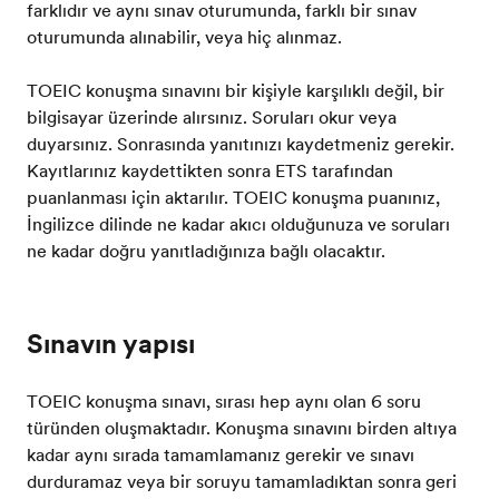
farklıdır ve aynı sınav oturumunda, farklı bir sınav
oturumunda alınabilir, veya hiç alınmaz.
TOEIC konuşma sınavını bir kişiyle karşılıklı değil, bir
bilgisayar üzerinde alırsınız. Soruları okur veya
duyarsınız. Sonrasında yanıtınızı kaydetmeniz gerekir.
Kayıtlarınız kaydettikten sonra ETS tarafından
puanlanması için aktarılır. TOEIC konuşma puanınız,
İngilizce dilinde ne kadar akıcı olduğunuza ve soruları
ne kadar doğru yanıtladığınıza bağlı olacaktır.
Sınavın yapısı
TOEIC konuşma sınavı, sırası hep aynı olan 6 soru
türünden oluşmaktadır. Konuşma sınavını birden altıya
kadar aynı sırada tamamlamanız gerekir ve sınavı
durduramaz veya bir soruyu tamamladıktan sonra geri