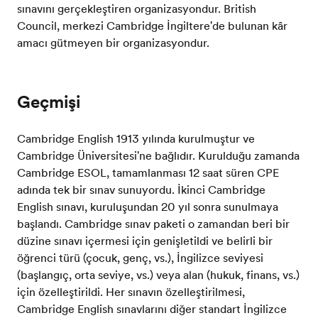
sınavını gerçekleştiren organizasyondur. British
Council, merkezi Cambridge İngiltere'de bulunan kâr
amacı gütmeyen bir organizasyondur.
Geçmişi
Cambridge English 1913 yılında kurulmuştur ve
Cambridge Üniversitesi'ne bağlıdır. Kurulduğu zamanda
Cambridge ESOL, tamamlanması 12 saat süren CPE
adında tek bir sınav sunuyordu. İkinci Cambridge
English sınavı, kuruluşundan 20 yıl sonra sunulmaya
başlandı. Cambridge sınav paketi o zamandan beri bir
düzine sınavı içermesi için genişletildi ve belirli bir
öğrenci türü (çocuk, genç, vs.), İngilizce seviyesi
(başlangıç, orta seviye, vs.) veya alan (hukuk, finans, vs.)
için özelleştirildi. Her sınavın özelleştirilmesi,
Cambridge English sınavlarını diğer standart İngilizce