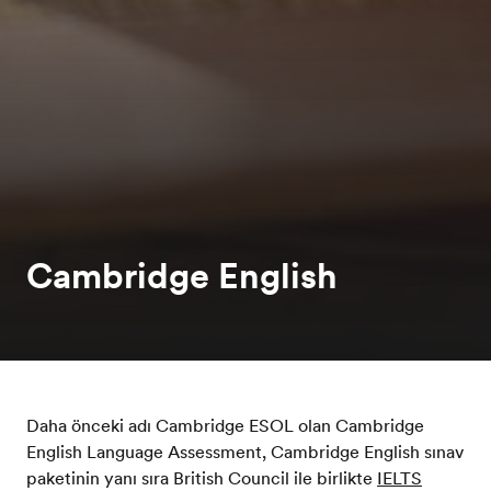
Cambridge English
Daha önceki adı Cambridge ESOL olan Cambridge
English Language Assessment, Cambridge English sınav
paketinin yanı sıra British Council ile birlikte
IELTS