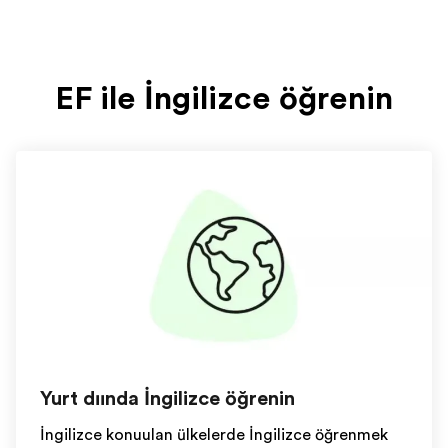
EF ile İngilizce öğrenin
Yurt dışında İngilizce öğrenin
İngilizce konuşulan ülkelerde İngilizce öğrenmek