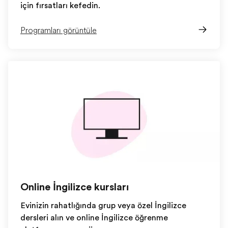
için fırsatları keşfedin.
Programları görüntüle
Online İngilizce kursları
Evinizin rahatlığında grup veya özel İngilizce
dersleri alın ve online İngilizce öğrenme