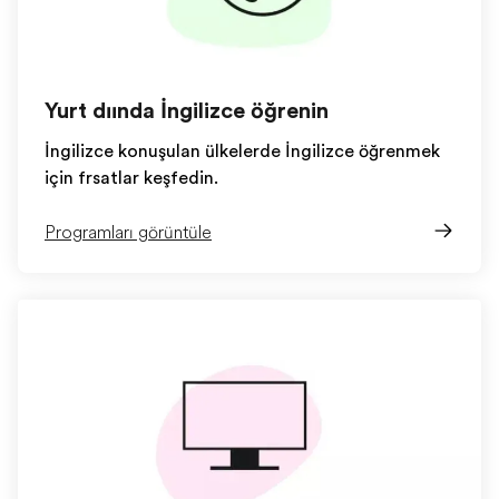
Yurt dışında İngilizce öğrenin
İngilizce konuşulan ülkelerde İngilizce öğrenmek
için fırsatları keşfedin.
Programları görüntüle