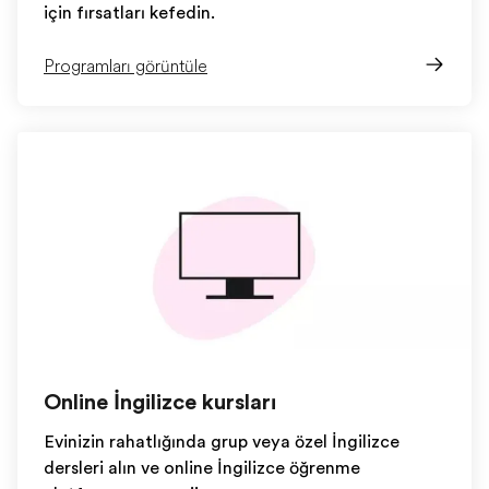
için fırsatları keşfedin.
Programları görüntüle
Online İngilizce kursları
Evinizin rahatlığında grup veya özel İngilizce
dersleri alın ve online İngilizce öğrenme