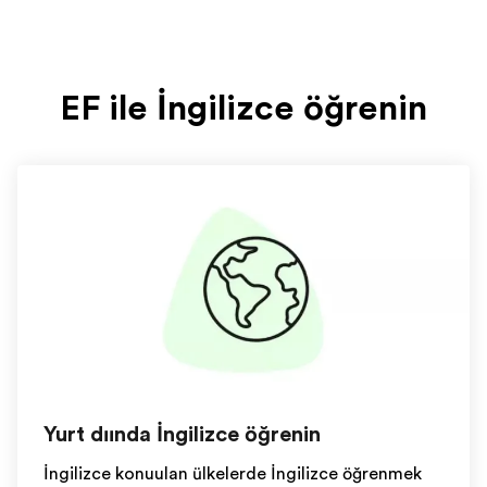
EF ile İngilizce öğrenin
Yurt dışında İngilizce öğrenin
İngilizce konuşulan ülkelerde İngilizce öğrenmek