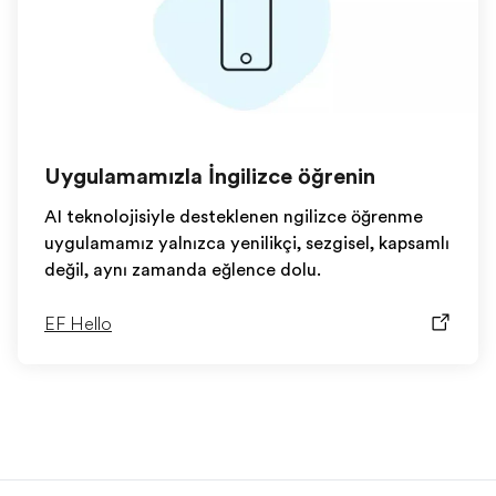
Uygulamamızla İngilizce öğrenin
AI teknolojisiyle desteklenen İngilizce öğrenme
uygulamamız yalnızca yenilikçi, sezgisel, kapsamlı
değil, aynı zamanda eğlence dolu.
EF Hello
EF