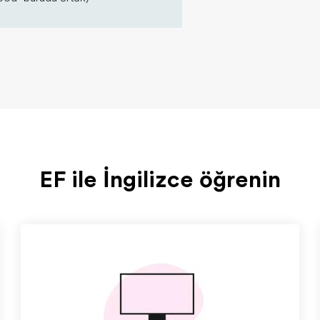
EF ile İngilizce öğrenin