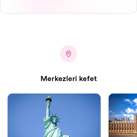
Merkezleri keşfet