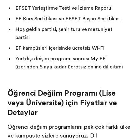
EFSET Yerleştirme Testi ve İzleme Raporu
EF Kurs Sertifikası ve EFSET Başarı Sertifikası
Hoş geldin partisi, şehir turu ve mezuniyet
partisi
EF kampüsleri içerisinde ücretsiz Wi-Fi
Yurtdışı değişim programı sonrası My EF
üzerinden 6 aya kadar ücretsiz online dil eğitimi
Öğrenci Değişim Programı (Lise
veya Üniversite) için Fiyatlar ve
Detaylar
Öğrenci değişim programlarını pek çok farklı ülke
ve kampüste sizlere sunuyoruz. Dil