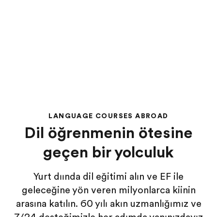
LANGUAGE COURSES ABROAD
Dil öğrenmenin ötesine
geçen bir yolculuk
Yurt dışında dil eğitimi alın ve EF ile
geleceğine yön veren milyonlarca kişinin
arasına katılın. 60 yılı aşkın uzmanlığımız ve