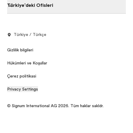
Türkiye’deki Ofisleri
Türkiye / Türkçe
Gizlilik bilgileri
Hükümleri ve Koşulları
Çerez politikasi
Privacy Settings
© Signum International AG 2026. Tüm hakları saklıdır.