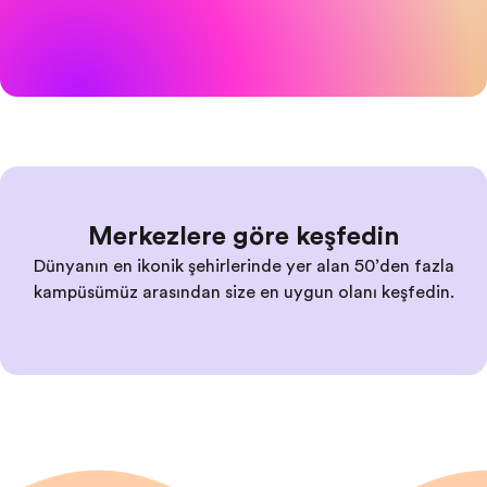
Merkezlere göre keşfedin
Dünyanın en ikonik şehirlerinde yer alan 50’den fazla
kampüsümüz arasından size en uygun olanı keşfedin.