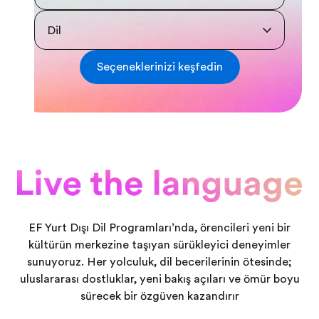
Dil
Seçeneklerinizi keşfedin
EF Yurt Dışı Dil Programları’nda, öğrencileri yeni bir
kültürün merkezine taşıyan sürükleyici deneyimler
sunuyoruz. Her yolculuk, dil becerilerinin ötesinde;
uluslararası dostluklar, yeni bakış açıları ve ömür boyu
sürecek bir özgüven kazandırır