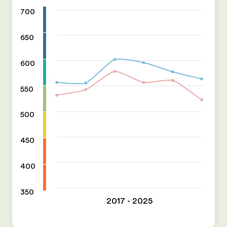
700
650
600
550
500
450
400
350
2017 - 2025