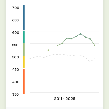
700
650
600
550
500
450
400
350
2011 - 2025