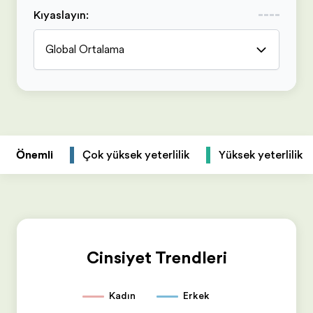
Kıyaslayın
:
Global Ortalama
Önemli
Çok yüksek yeterlilik
Yüksek yeterlilik
Cinsiyet Trendleri
Kadın
Erkek