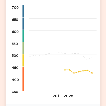
700
650
600
550
500
450
400
350
2011 - 2025