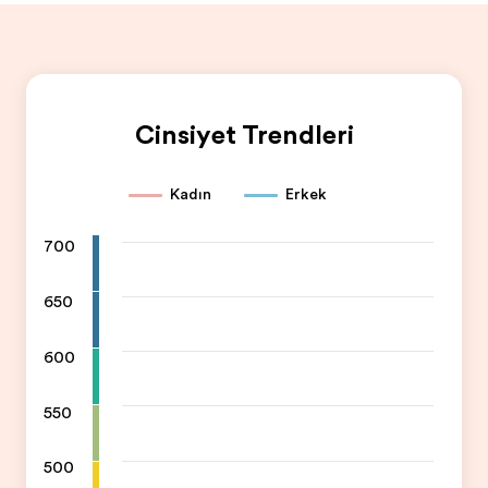
Cinsiyet Trendleri
Kadın
Erkek
700
650
600
550
500