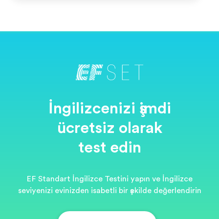
İngilizcenizi şimdi
ücretsiz olarak
test edin
EF Standart İngilizce Testini yapın ve İngilizce
seviyenizi evinizden isabetli bir şekilde değerlendirin