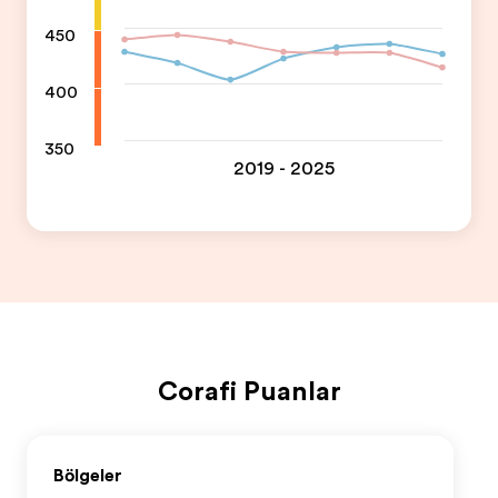
450
400
350
2019 - 2025
Coğrafi Puanlar
Bölgeler