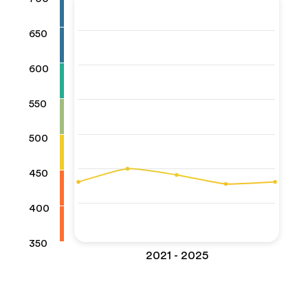
650
600
550
500
450
400
350
2021 - 2025