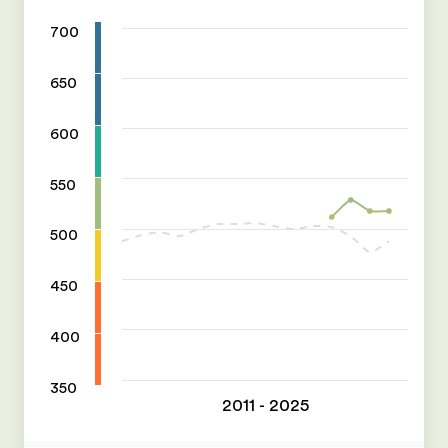
700
650
600
550
500
450
400
350
2011 - 2025