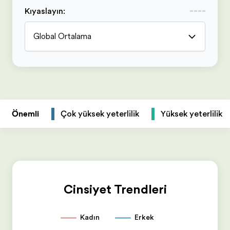
Kıyaslayın
:
Global Ortalama
Önemli
Çok yüksek yeterlilik
Yüksek yeterlilik
Cinsiyet Trendleri
Kadın
Erkek