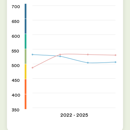
700
650
600
550
500
450
400
350
2022 - 2025