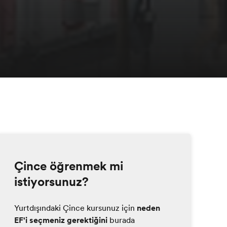
Çince öğrenmek mi
istiyorsunuz?
Yurtdışındaki Çince kursunuz için
neden
EF'i seçmeniz gerektiğini
burada