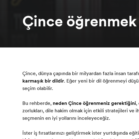
Çince öğrenmek
Çince, dünya çapında bir milyardan fazla insan tara
karmaşık bir dildir
. Eğer yeni bir dil öğrenmeyi düşü
seçim olabilir.
Bu rehberde,
neden Çince öğrenmeniz gerektiğini
,
zorlukları, dile hakim olmak için etkili stratejileri ve
seçmenin en iyi yollarını inceleyeceğiz.
İster iş fırsatlarınızı geliştirmek ister yurtdışında 