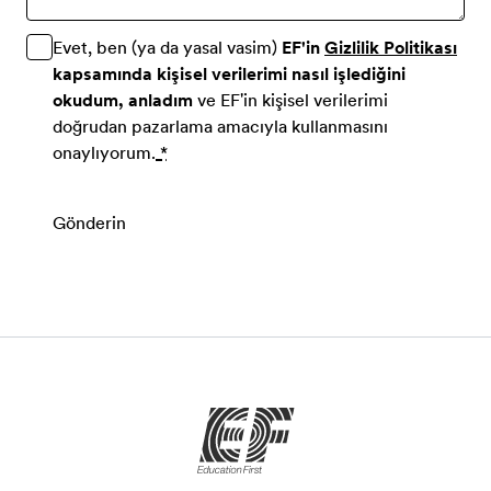
Evet, ben (ya da yasal vasim)
EF'in
Gizlilik Politikası
kapsamında kişisel verilerimi nasıl işlediğini
okudum, anladım
ve EF'in kişisel verilerimi
doğrudan pazarlama amacıyla kullanmasını
onaylıyorum.
*
Gönderin