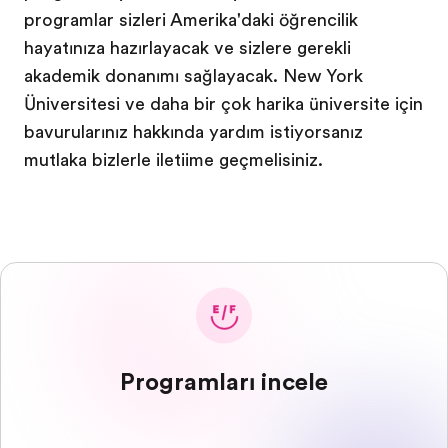
programlar sizleri Amerika'daki öğrencilik
hayatınıza hazırlayacak ve sizlere gerekli
akademik donanımı sağlayacak. New York
Üniversitesi ve daha bir çok harika üniversite için
başvurularınız hakkında yardım istiyorsanız
mutlaka bizlerle iletişime geçmelisiniz.
Programları incele