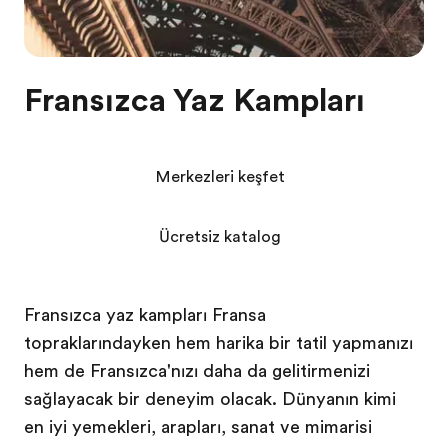
Fransızca Yaz Kampları
Merkezleri keşfet
Ücretsiz katalog
Fransızca yaz kampları Fransa
topraklarındayken hem harika bir tatil yapmanızı
hem de Fransızca'nızı daha da geliştirmenizi
sağlayacak bir deneyim olacak. Dünyanın kimi
en iyi yemekleri, şarapları, sanat ve mimarisi