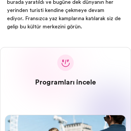
burada yaratıldı ve bugüne dek dünyanın her
yerinden turisti kendine çekmeye devam
ediyor. Fransızca yaz kamplarına katılarak siz de
gelip bu kültür merkezini görün.
Programları incele