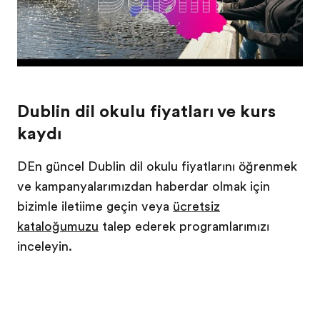
Dublin dil okulu fiyatları ve kurs
kaydı
DEn güncel Dublin dil okulu fiyatlarını öğrenmek
ve kampanyalarımızdan haberdar olmak için
bizimle iletişime geçin veya
ücretsiz
kataloğumuzu
talep ederek programlarımızı
inceleyin.