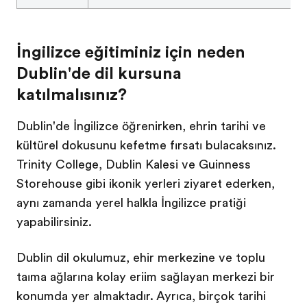
İngilizce eğitiminiz için neden
Dublin'de dil kursuna
katılmalısınız?
Dublin'de İngilizce öğrenirken, şehrin tarihi ve
kültürel dokusunu keşfetme fırsatı bulacaksınız.
Trinity College, Dublin Kalesi ve Guinness
Storehouse gibi ikonik yerleri ziyaret ederken,
aynı zamanda yerel halkla İngilizce pratiği
yapabilirsiniz.
Dublin dil okulumuz, şehir merkezine ve toplu
taşıma ağlarına kolay erişim sağlayan merkezi bir
konumda yer almaktadır. Ayrıca, birçok tarihi