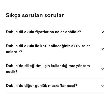
Sıkça sorulan sorular
Dublin dil okulu fiyatlarına neler dahildir?
Dublin dil okulu ile katılabileceğiniz aktiviteler
nelerdir?
Dublin'de dil eğitimi için kullandığımız yöntem
nedir?
Dublin'de diğer günlük masraflar nasıl?