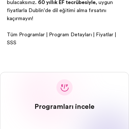
bulacaksınız.
60 yıllık EF tecrübesiyle,
uygun
fiyatlarla Dublin'de dil eğitimi alma fırsatını
kaçırmayın!
Tüm Programlar
|
Program Detayları
|
Fiyatlar
|
SSS
Programları incele