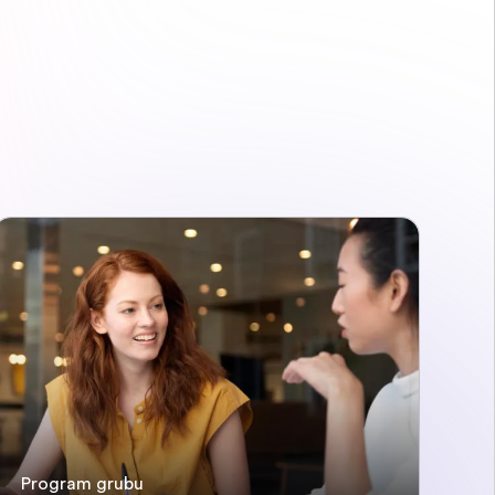
Program grubu