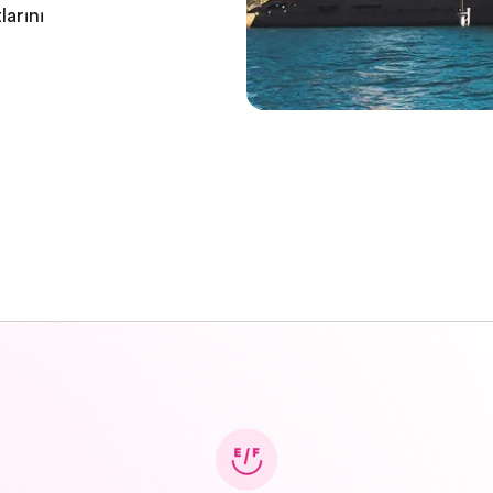
larını