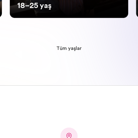
18–25 yaş
Tüm yaşlar