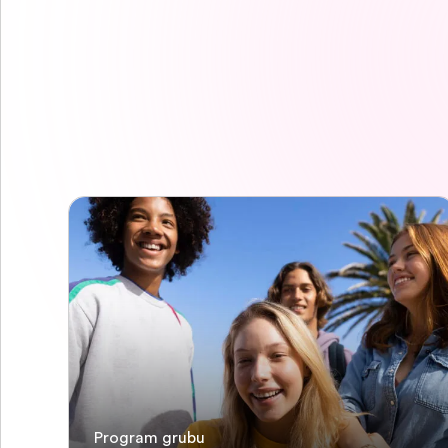
Program grubu