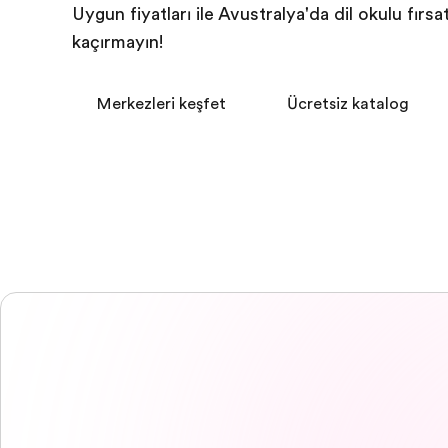
Uygun fiyatları ile Avustralya'da dil okulu fırsat
kaçırmayın!
Merkezleri keşfet
Ücretsiz katalog