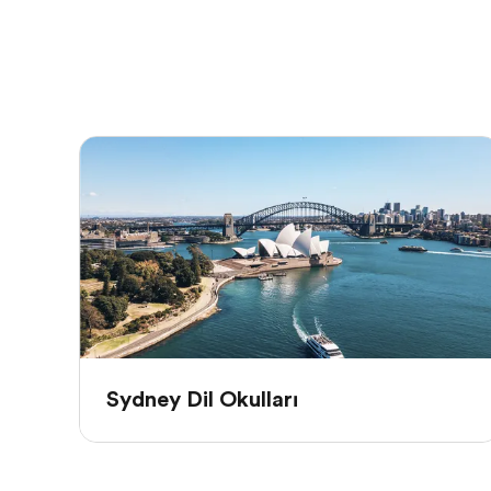
Sydney Dil Okulları