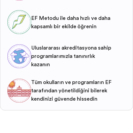
EF Metodu ile daha hızlı ve daha
kapsamlı bir şekilde öğrenin
Uluslararası akreditasyona sahip
programlarımızla tanınırlık
kazanın
Tüm okulların ve programların EF
tarafından yönetildiğini bilerek
kendinizi güvende hissedin