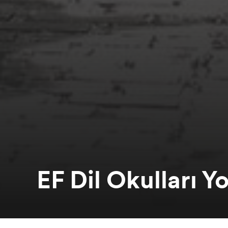
EF Dil Okulları Y