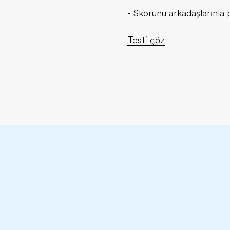
- Skorunu arkadaşlarınla 
Testi çöz