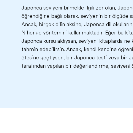
Japonca seviyeni bilmekle ilgili zor olan, Japon
öğrendiğine bağlı olarak. seviyenin bir ölçüde 
Ancak, birçok dilin aksine, Japonca dil okullar
Nihongo yöntemini kullanmaktadır. Eğer bu kitap
Japonca kursu aldıysan, seviyeni kitaplarda ne 
tahmin edebilirsin. Ancak, kendi kendine öğreni
ötesine geçtiysen, bir Japonca testi veya bir
tarafından yapılan bir değerlendirme, seviyeni 