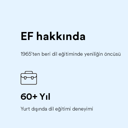
EF hakkında
1965'ten beri dil eğitiminde yeniliğin öncüsü
60+ Yıl
Yurt dışında dil eğitimi deneyimi