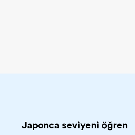
Japonca seviyeni öğren