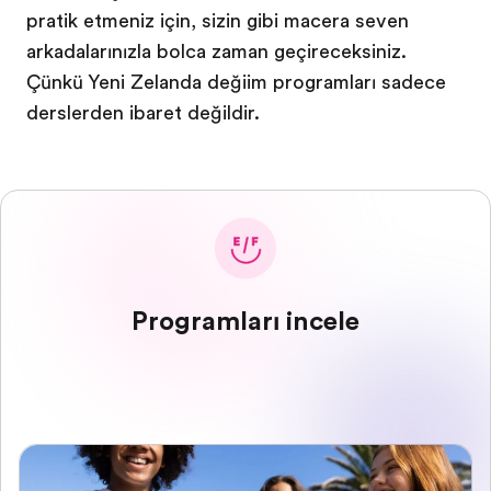
pratik etmeniz için, sizin gibi macera seven
arkadaşlarınızla bolca zaman geçireceksiniz.
Çünkü Yeni Zelanda değişim programları sadece
derslerden ibaret değildir.
Programları incele