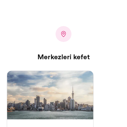
Merkezleri keşfet