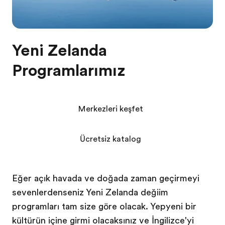
Yeni Zelanda
Programlarımız
Merkezleri keşfet
Ücretsiz katalog
Eğer açık havada ve doğada zaman geçirmeyi
sevenlerdenseniz Yeni Zelanda değişim
programları tam size göre olacak. Yepyeni bir
kültürün içine girmiş olacaksınız ve İngilizce'yi