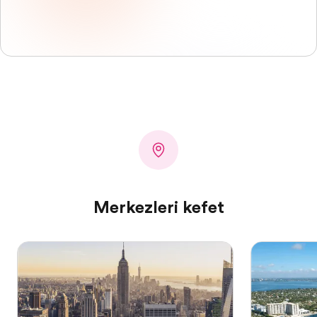
Merkezleri keşfet