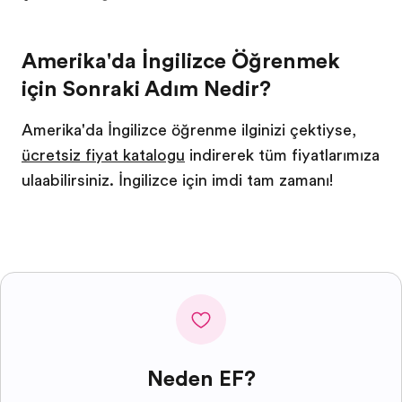
Amerika'da İngilizce Öğrenmek
için Sonraki Adım Nedir?
Amerika'da İngilizce öğrenme ilginizi çektiyse,
ücretsiz fiyat katalogu
indirerek tüm fiyatlarımıza
ulaşabilirsiniz. İngilizce için şimdi tam zamanı!
Neden EF?