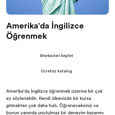
Amerika'da İngilizce
Öğrenmek
Merkezleri keşfet
Ücretsiz katalog
Amerika'da İngilizce öğrenmek üzerine bir çok
şey söylenebilir. Kendi ülkenizde bir kursa
gitmekten çok daha hızlı. Öğreneceksiniz ve
bunun yanında unutulmaz bir deneyim kazanmış