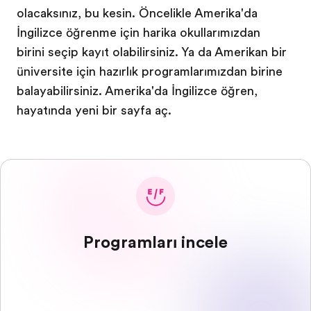
olacaksınız, bu kesin. Öncelikle Amerika'da
İngilizce öğrenme için harika okullarımızdan
birini seçip kayıt olabilirsiniz. Ya da Amerikan bir
üniversite için hazırlık programlarımızdan birine
başlayabilirsiniz. Amerika'da İngilizce öğren,
hayatında yeni bir sayfa aç.
Programları incele