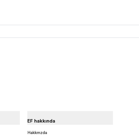
EF hakkında
Hakkımızda