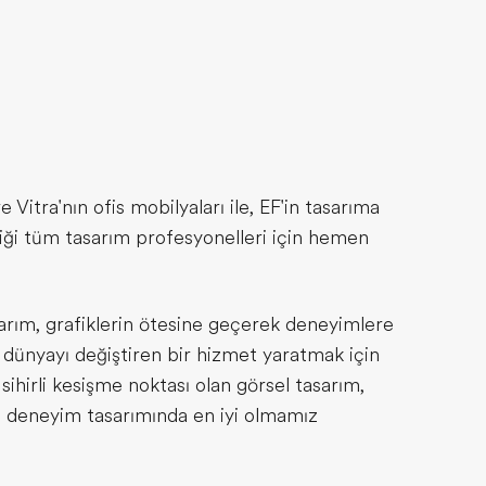
 Vitra'nın ofis mobilyaları ile, EF'in tasarıma
ği tüm tasarım profesyonelleri için hemen
arım, grafiklerin ötesine geçerek deneyimlere
dünyayı değiştiren bir hizmet yaratmak için
sihirli kesişme noktası olan görsel tasarım,
e deneyim tasarımında en iyi olmamız