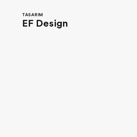
TASARIM
EF Design