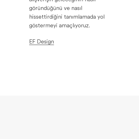
göründüğünü ve nasıl
hissettirdiğini tanımlamada yol
göstermeyi amaçlıyoruz.
EF Design