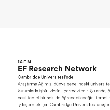
EĞITIM
EF Research Network
Cambridge Üniversitesi'nde
Araştırma Ağımız, dünya genelindeki üniversite
kurumlarla işbirliklerini içermektedir. Şu anda, 
nasıl temel bir şekilde öğrenebileceğini temel 
iyileştirmek için Cambridge Üniversitesi araştır